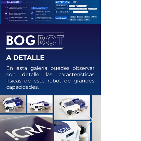
A DETALLE
En esta galería puedes observar
con detalle las características
físicas de este robot de grandes
capacidades.