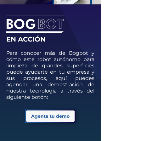
EN ACCIÓN
Para conocer más de Bogbot y
cómo este robot autónomo para
limpieza de grandes superficies
puede ayudarte en tu empresa y
sus procesos, aquí puedes
agendar una demostración de
nuestra tecnología a través del
siguiente botón:
Agenta tu demo